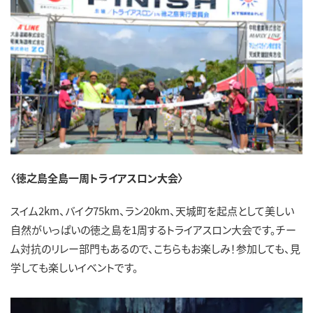
〈徳之島全島一周トライアスロン大会〉
スイム2km、バイク75km、ラン20km、天城町を起点として美しい
自然がいっぱいの徳之島を1周するトライアスロン大会です。チー
ム対抗のリレー部門もあるので、こちらもお楽しみ！参加しても、見
学しても楽しいイベントです。