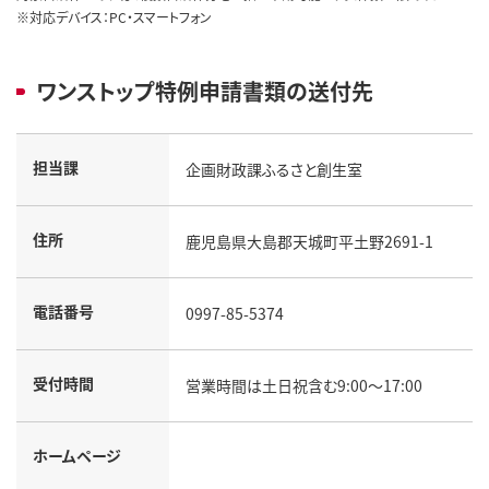
※対応デバイス：PC・スマートフォン
ワンストップ特例申請書類の送付先
担当課
企画財政課ふるさと創生室
住所
鹿児島県大島郡天城町平土野2691-1
電話番号
0997-85-5374
受付時間
営業時間は土日祝含む9:00～17:00
ホームページ