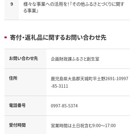
9
様々な事業への活用を！『その他ふるさとづくりに関す
る事業』
寄付・返礼品に関するお問い合わせ先
お問い合わせ先
企画財政課ふるさと創生室
住所
鹿児島県大島郡天城町平土野2691-10997
-85-3111
電話番号
0997-85-5374
受付時間
営業時間は土日祝含む9:00～17:00