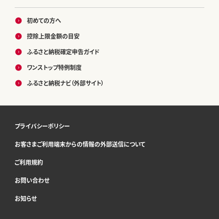
初めての方へ
控除上限金額の目安
ふるさと納税確定申告ガイド
ワンストップ特例制度
ふるさと納税ナビ（外部サイト）
プライバシーポリシー
お客さまご利用端末からの情報の外部送信について
ご利用規約
お問い合わせ
お知らせ