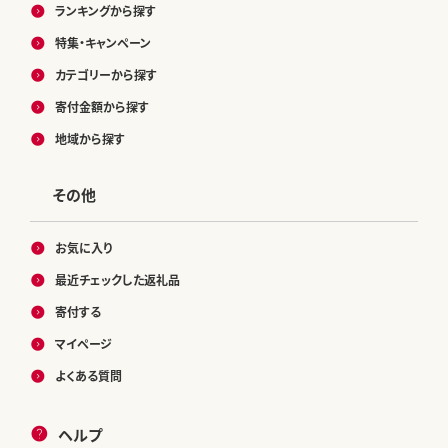
ランキングから探す
特集・キャンペーン
カテゴリーから探す
寄付金額から探す
地域から探す
その他
お気に入り
最近チェックした返礼品
寄付する
マイページ
よくある質問
ヘルプ