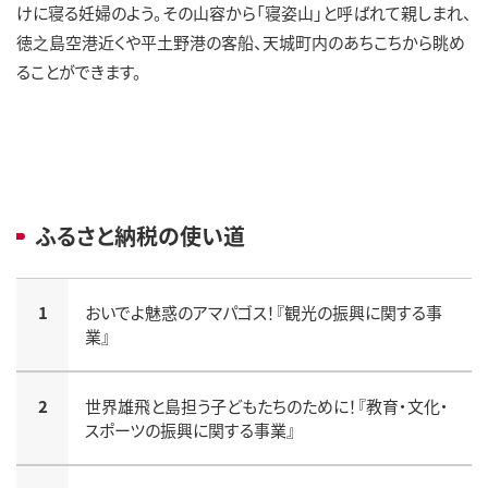
けに寝る妊婦のよう。その山容から「寝姿山」と呼ばれて親しまれ、
徳之島空港近くや平土野港の客船、天城町内のあちこちから眺め
ることができます。
ふるさと納税の使い道
1
おいでよ魅惑のアマパゴス！『観光の振興に関する事
業』
2
世界雄飛と島担う子どもたちのために！『教育・文化・
スポーツの振興に関する事業』