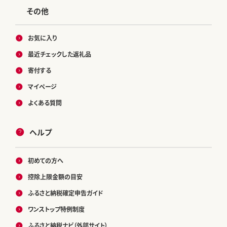
その他
お気に入り
最近チェックした返礼品
寄付する
マイページ
よくある質問
ヘルプ
初めての方へ
控除上限金額の目安
ふるさと納税確定申告ガイド
ワンストップ特例制度
ふるさと納税ナビ（外部サイト）