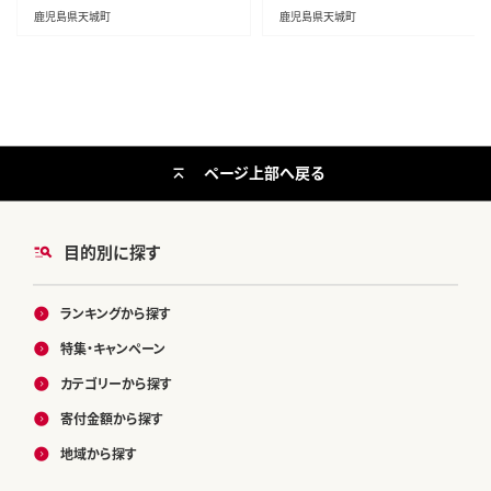
鹿児島県天城町
鹿児島県天城町
ページ上部へ戻る
目的別に探す
ランキングから探す
特集・キャンペーン
カテゴリーから探す
寄付金額から探す
地域から探す