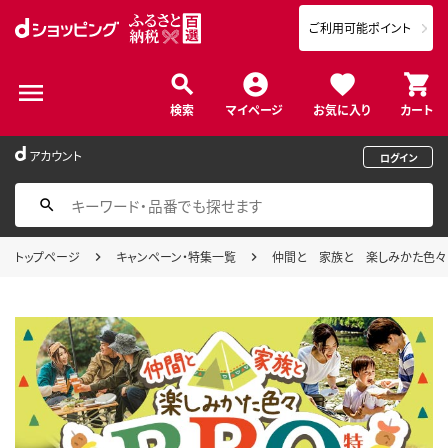
ご利用可能ポイント
検索
マイページ
お気に入り
カート
アカウント
ログイン
トップページ
キャンペーン・特集一覧
仲間と 家族と 楽しみかた色々！