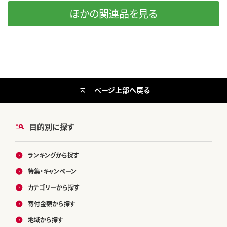
ほかの関連品を見る
ページ上部へ戻る
目的別に探す
ランキングから探す
特集・キャンペーン
カテゴリーから探す
寄付金額から探す
地域から探す