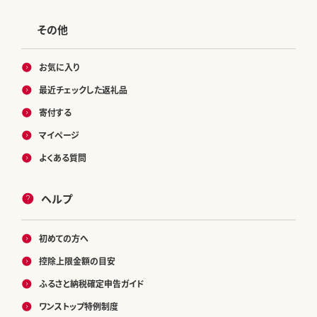
その他
お気に入り
最近チェックした返礼品
寄付する
マイページ
よくある質問
ヘルプ
初めての方へ
控除上限金額の目安
ふるさと納税確定申告ガイド
ワンストップ特例制度