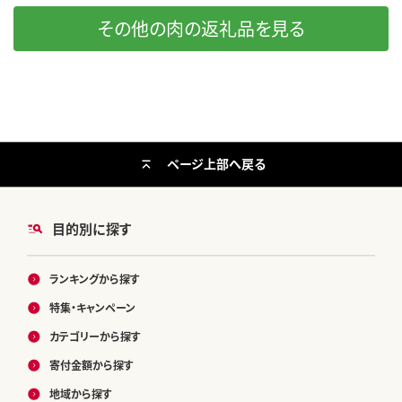
その他の肉の返礼品を見る
ページ上部へ戻る
目的別に探す
ランキングから探す
特集・キャンペーン
カテゴリーから探す
寄付金額から探す
地域から探す