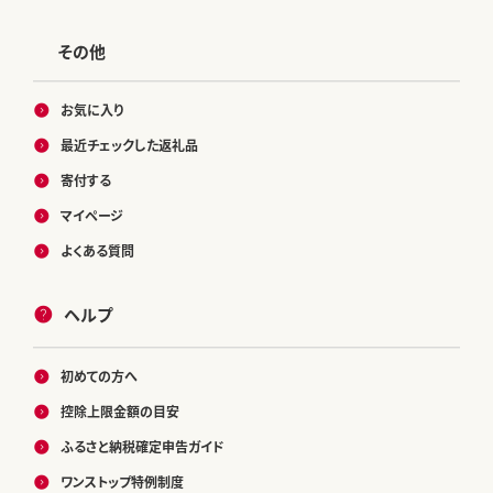
その他
お気に入り
最近チェックした返礼品
寄付する
マイページ
よくある質問
ヘルプ
初めての方へ
控除上限金額の目安
ふるさと納税確定申告ガイド
ワンストップ特例制度