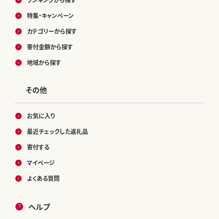
特集・キャンペーン
カテゴリーから探す
寄付金額から探す
地域から探す
その他
お気に入り
最近チェックした返礼品
寄付する
マイページ
よくある質問
ヘルプ