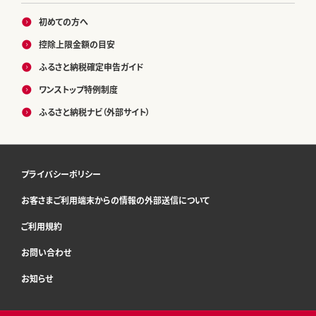
初めての方へ
控除上限金額の目安
ふるさと納税確定申告ガイド
ワンストップ特例制度
ふるさと納税ナビ（外部サイト）
プライバシーポリシー
お客さまご利用端末からの情報の外部送信について
ご利用規約
お問い合わせ
お知らせ