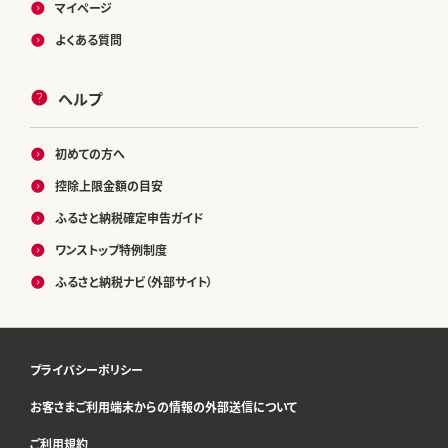
マイページ
よくある質問
ヘルプ
初めての方へ
控除上限金額の目安
ふるさと納税確定申告ガイド
ワンストップ特例制度
ふるさと納税ナビ（外部サイト）
プライバシーポリシー
お客さまご利用端末からの情報の外部送信について
ご利用規約