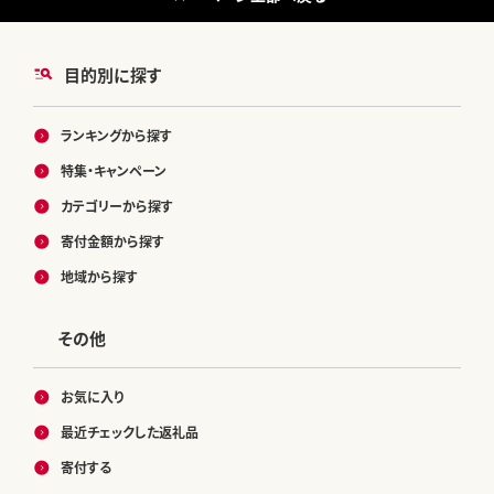
目的別に探す
ランキングから探す
特集・キャンペーン
カテゴリーから探す
寄付金額から探す
地域から探す
その他
お気に入り
最近チェックした返礼品
寄付する