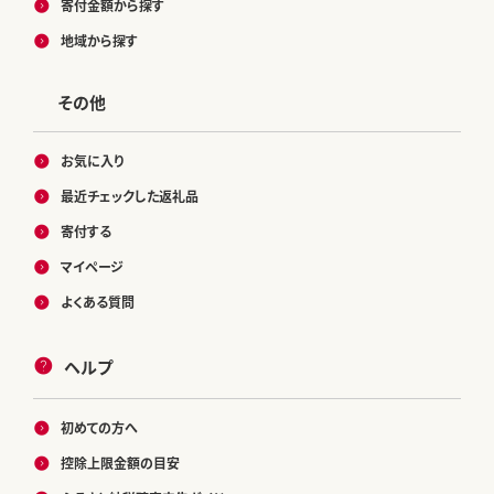
寄付金額から探す
地域から探す
その他
お気に入り
最近チェックした返礼品
寄付する
マイページ
よくある質問
ヘルプ
初めての方へ
控除上限金額の目安