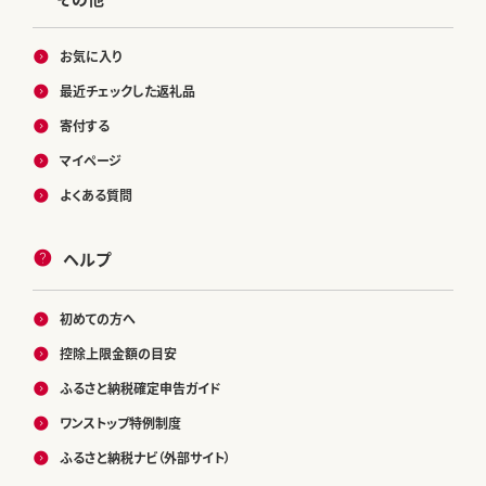
お気に入り
最近チェックした返礼品
寄付する
マイページ
よくある質問
ヘルプ
初めての方へ
控除上限金額の目安
ふるさと納税確定申告ガイド
ワンストップ特例制度
ふるさと納税ナビ（外部サイト）