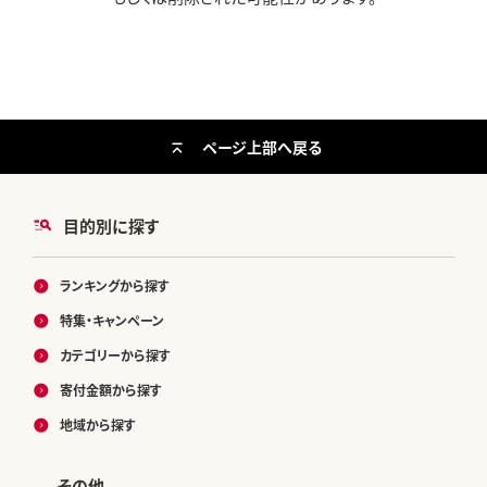
ページ上部へ戻る
目的別に探す
ランキングから探す
特集・キャンペーン
カテゴリーから探す
寄付金額から探す
地域から探す
その他