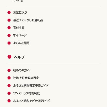
お気に入り
最近チェックした返礼品
寄付する
マイページ
よくある質問
ヘルプ
初めての方へ
控除上限金額の目安
ふるさと納税確定申告ガイド
ワンストップ特例制度
ふるさと納税ナビ（外部サイト）