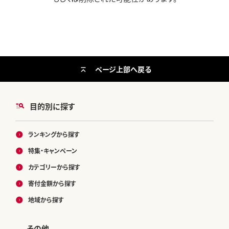
ページ上部へ戻る
目的別に探す
ランキングから探す
特集・キャンペーン
カテゴリーから探す
寄付金額から探す
地域から探す
その他