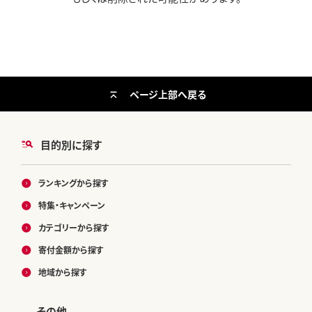
ページ上部へ戻る
目的別に探す
ランキングから探す
特集・キャンペーン
カテゴリーから探す
寄付金額から探す
地域から探す
その他