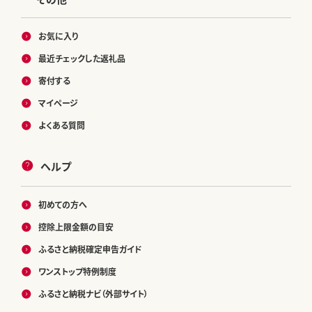
お気に入り
最近チェックした返礼品
寄付する
マイページ
よくある質問
ヘルプ
初めての方へ
控除上限金額の目安
ふるさと納税確定申告ガイド
ワンストップ特例制度
ふるさと納税ナビ（外部サイト）