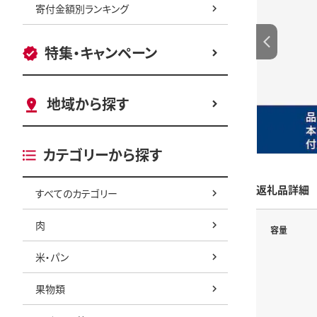
寄付金額別ランキング
特集・キャンペーン
地域から探す
カテゴリーから探す
返礼品詳細
すべてのカテゴリー
肉
容量
米・パン
果物類