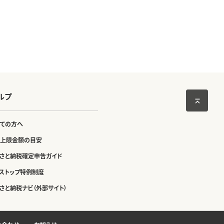
ルプ
ての方へ
上限金額の目安
さと納税確定申告ガイド
ストップ特例制度
さと納税ナビ（外部サイト）