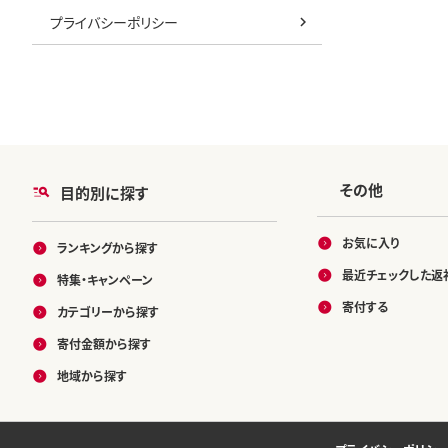
プライバシーポリシー
その他
目的別に探す
お気に入り
ランキングから探す
最近チェックした返
特集・キャンペーン
寄付する
カテゴリーから探す
寄付金額から探す
地域から探す