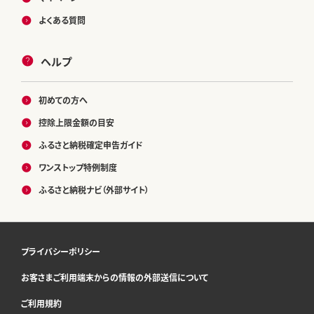
よくある質問
ヘルプ
初めての方へ
控除上限金額の目安
ふるさと納税確定申告ガイド
ワンストップ特例制度
ふるさと納税ナビ（外部サイト）
プライバシーポリシー
お客さまご利用端末からの情報の外部送信について
ご利用規約