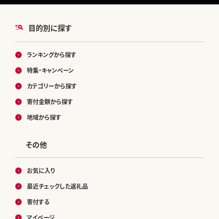
目的別に探す
ランキングから探す
特集・キャンペーン
カテゴリーから探す
寄付金額から探す
地域から探す
その他
お気に入り
最近チェックした返礼品
寄付する
マイページ