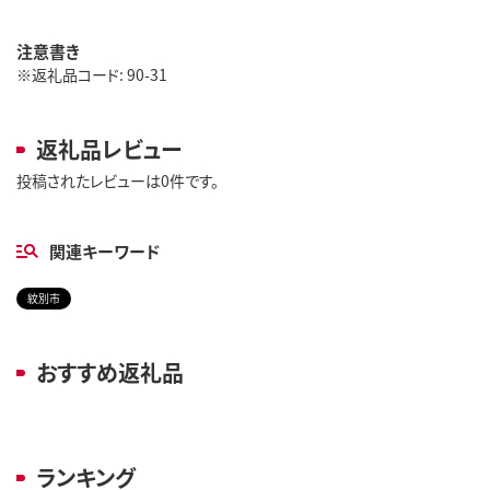
注意書き
※返礼品コード: 90-31
返礼品レビュー
投稿されたレビューは0件です。
関連キーワード
紋別市
おすすめ返礼品
ランキング