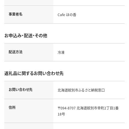
事業者名
Cafe ほの香
お申込み・配送・その他
配送方法
冷凍
返礼品に関するお問い合わせ先
お問い合わせ先
北海道紋別市ふるさと納税窓口
住所
〒094-8707 北海道紋別市幸町2丁目1番
18号