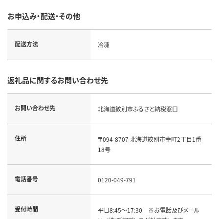
お申込み・配送・その他
配送方法
冷凍
返礼品に関するお問い合わせ先
お問い合わせ先
北海道紋別市ふるさと納税窓口
住所
〒094-8707 北海道紋別市幸町2丁目1番
18号
電話番号
0120-049-791
受付時間
平日8:45～17:30 ※お電話及びメール