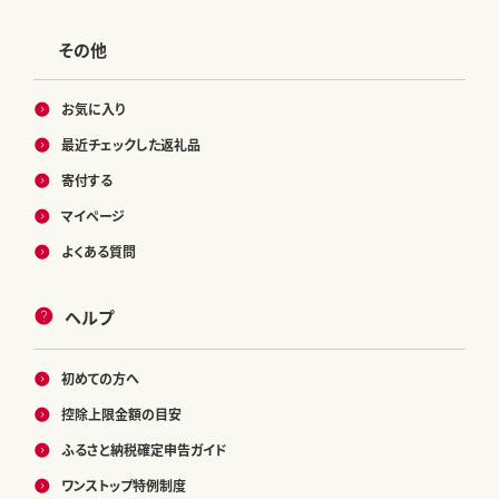
その他
お気に入り
最近チェックした返礼品
寄付する
マイページ
よくある質問
ヘルプ
初めての方へ
控除上限金額の目安
ふるさと納税確定申告ガイド
ワンストップ特例制度