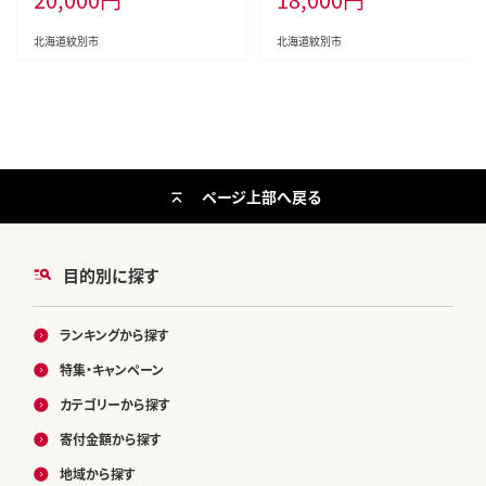
北海道紋別市
北海道紋別市
ページ上部へ戻る
目的別に探す
ランキングから探す
特集・キャンペーン
カテゴリーから探す
寄付金額から探す
地域から探す