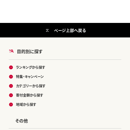
ページ上部へ戻る
目的別に探す
ランキングから探す
特集・キャンペーン
カテゴリーから探す
寄付金額から探す
地域から探す
その他