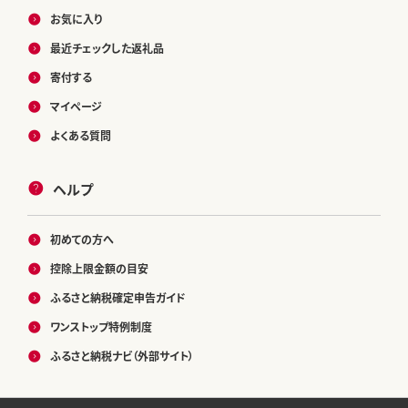
お気に入り
最近チェックした返礼品
寄付する
マイページ
よくある質問
ヘルプ
初めての方へ
控除上限金額の目安
ふるさと納税確定申告ガイド
ワンストップ特例制度
ふるさと納税ナビ（外部サイト）