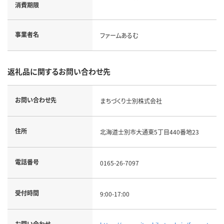
消費期限
事業者名
ファームあるむ
返礼品に関するお問い合わせ先
お問い合わせ先
まちづくり士別株式会社
住所
北海道士別市大通東5丁目440番地23
電話番号
0165-26-7097
受付時間
9:00-17:00
お問い合わせ