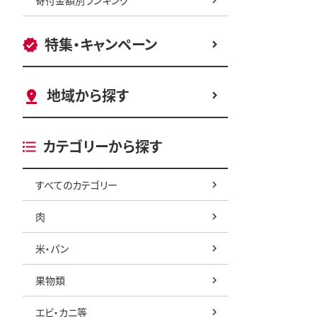
特集・キャンペーン
地域から探す
カテゴリーから探す
すべてのカテゴリー
肉
米・パン
果物類
エビ・カニ等