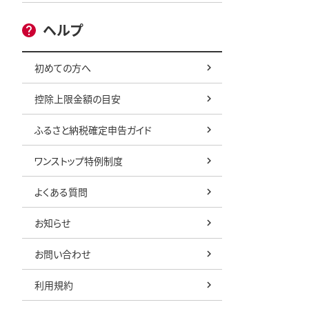
ヘルプ
初めての方へ
控除上限金額の目安
ふるさと納税確定申告ガイド
ワンストップ特例制度
よくある質問
お知らせ
お問い合わせ
利用規約