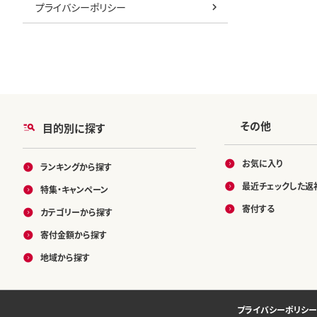
プライバシーポリシー
その他
目的別に探す
お気に入り
ランキングから探す
最近チェックした返
特集・キャンペーン
寄付する
カテゴリーから探す
寄付金額から探す
地域から探す
プライバシーポリシー