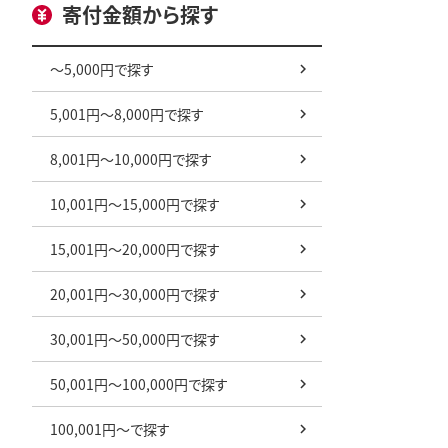
寄付金額から探す
～5,000円で探す
5,001円～8,000円で探す
8,001円～10,000円で探す
10,001円～15,000円で探す
15,001円～20,000円で探す
20,001円～30,000円で探す
30,001円～50,000円で探す
50,001円～100,000円で探す
100,001円～で探す