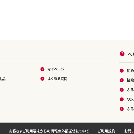
ヘ
マイページ
初め
礼品
よくある質問
控除
ふる
ワン
ふる
お客さまご利用端末からの情報の外部送信について
ご利用規約
お問