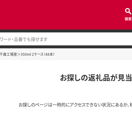
検索
歳工場産＞350ml 2ケース（48本）
お探しの返礼品が見当
お探しのページは一時的にアクセスできない状況にあるか、