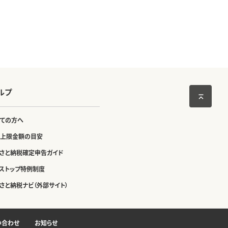
ルプ
ての方へ
上限金額の目安
さと納税確定申告ガイド
ストップ特例制度
さと納税ナビ（外部サイト）
い合わせ
お知らせ