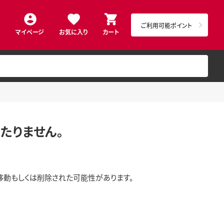
ご利用可能ポイント
マイページ
お気に入り
カート
たりません。
移動もしくは削除された可能性があります。