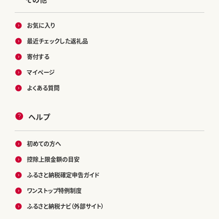
お気に入り
最近チェックした返礼品
寄付する
マイページ
よくある質問
ヘルプ
初めての方へ
控除上限金額の目安
ふるさと納税確定申告ガイド
ワンストップ特例制度
ふるさと納税ナビ（外部サイト）