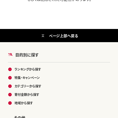
ページ上部へ戻る
目的別に探す
ランキングから探す
特集・キャンペーン
カテゴリーから探す
寄付金額から探す
地域から探す
その他