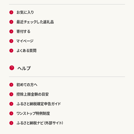
お気に入り
最近チェックした返礼品
寄付する
マイページ
よくある質問
ヘルプ
初めての方へ
控除上限金額の目安
ふるさと納税確定申告ガイド
ワンストップ特例制度
ふるさと納税ナビ（外部サイト）