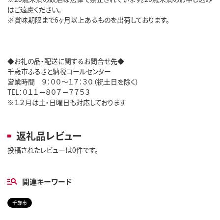
はご遠慮ください。
※賞味期限まで6ヶ月以上あるものを出荷しております。
◆お礼の品・配送に関するお問合せ先◆
千歳市ふるさと納税コールセンター
営業時間 ９：００～１７：３０（祝土日を除く）
TEL：０１１－８０７－７７５３
※１２月は土・日曜日も対応しております
返礼品レビュー
投稿されたレビューは0件です。
関連キーワード
千歳市