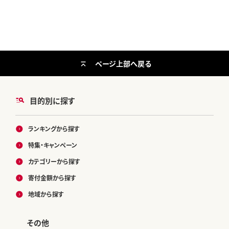
ページ上部へ戻る
目的別に探す
ランキングから探す
特集・キャンペーン
カテゴリーから探す
寄付金額から探す
地域から探す
その他