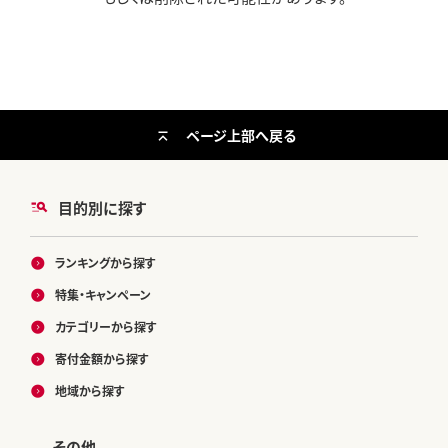
ページ上部へ戻る
目的別に探す
ランキングから探す
特集・キャンペーン
カテゴリーから探す
寄付金額から探す
地域から探す
その他