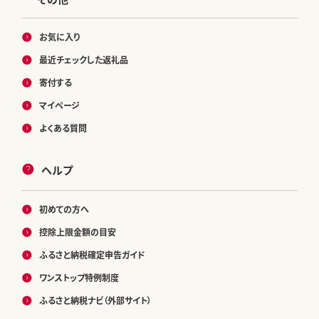
お気に入り
最近チェックした返礼品
寄付する
マイページ
よくある質問
ヘルプ
初めての方へ
控除上限金額の目安
ふるさと納税確定申告ガイド
ワンストップ特例制度
ふるさと納税ナビ（外部サイト）