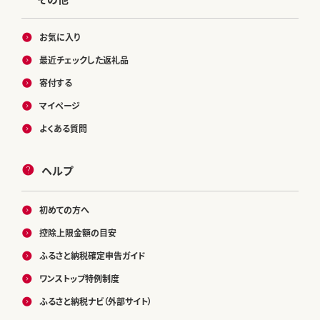
お気に入り
最近チェックした返礼品
寄付する
マイページ
よくある質問
ヘルプ
初めての方へ
控除上限金額の目安
ふるさと納税確定申告ガイド
ワンストップ特例制度
ふるさと納税ナビ（外部サイト）