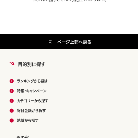
ページ上部へ戻る
目的別に探す
ランキングから探す
特集・キャンペーン
カテゴリーから探す
寄付金額から探す
地域から探す
その他