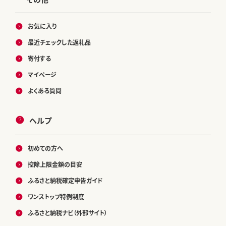
お気に入り
最近チェックした返礼品
寄付する
マイページ
よくある質問
ヘルプ
初めての方へ
控除上限金額の目安
ふるさと納税確定申告ガイド
ワンストップ特例制度
ふるさと納税ナビ（外部サイト）