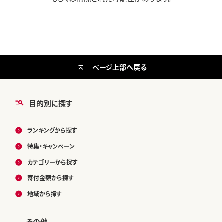
ページ上部へ戻る
目的別に探す
ランキングから探す
特集・キャンペーン
カテゴリーから探す
寄付金額から探す
地域から探す
その他