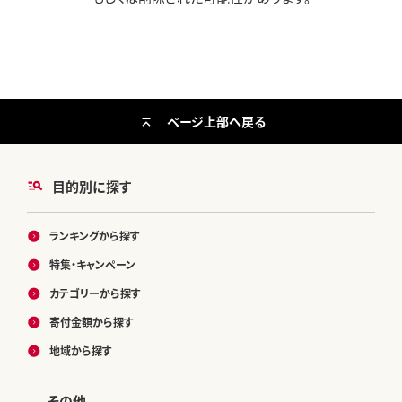
ページ上部へ戻る
目的別に探す
ランキングから探す
特集・キャンペーン
カテゴリーから探す
寄付金額から探す
地域から探す
その他