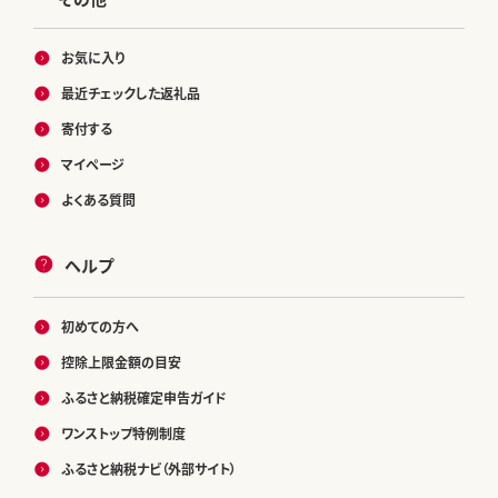
お気に入り
最近チェックした返礼品
寄付する
マイページ
よくある質問
ヘルプ
初めての方へ
控除上限金額の目安
ふるさと納税確定申告ガイド
ワンストップ特例制度
ふるさと納税ナビ（外部サイト）