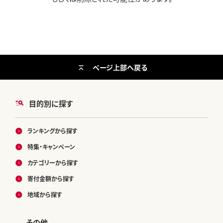
ページ上部へ戻る
目的別に探す
ランキングから探す
特集・キャンペーン
カテゴリーから探す
寄付金額から探す
地域から探す
その他