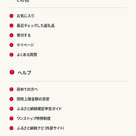
お気に入り
最近チェックした返礼品
寄付する
マイページ
よくある質問
ヘルプ
初めての方へ
控除上限金額の目安
ふるさと納税確定申告ガイド
ワンストップ特例制度
ふるさと納税ナビ（外部サイト）