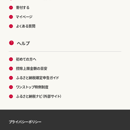
寄付する
マイページ
よくある質問
ヘルプ
初めての方へ
控除上限金額の目安
ふるさと納税確定申告ガイド
ワンストップ特例制度
ふるさと納税ナビ（外部サイト）
プライバシーポリシー