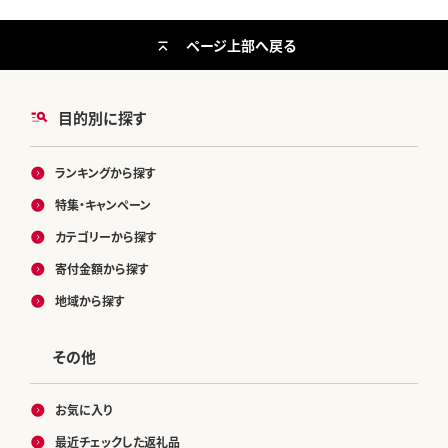
ページ上部へ戻る
目的別に探す
ランキングから探す
特集・キャンペーン
カテゴリーから探す
寄付金額から探す
地域から探す
その他
お気に入り
最近チェックした返礼品