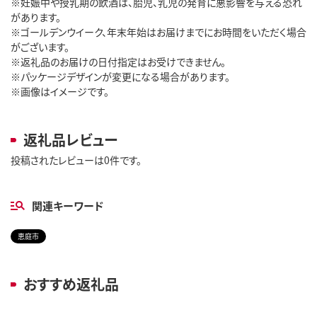
※妊娠中や授乳期の飲酒は、胎児、乳児の発育に悪影響を与える恐れ
があります。
※ゴールデンウイーク、年末年始はお届けまでにお時間をいただく場合
がございます。
※返礼品のお届けの日付指定はお受けできません。
※パッケージデザインが変更になる場合があります。
※画像はイメージです。
返礼品レビュー
投稿されたレビューは0件です。
関連キーワード
恵庭市
おすすめ返礼品