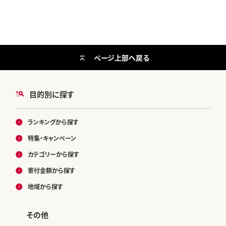
ページ上部へ戻る
目的別に探す
ランキングから探す
特集・キャンペーン
カテゴリーから探す
寄付金額から探す
地域から探す
その他