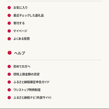
お気に入り
最近チェックした返礼品
寄付する
マイページ
よくある質問
ヘルプ
初めての方へ
控除上限金額の目安
ふるさと納税確定申告ガイド
ワンストップ特例制度
ふるさと納税ナビ（外部サイト）