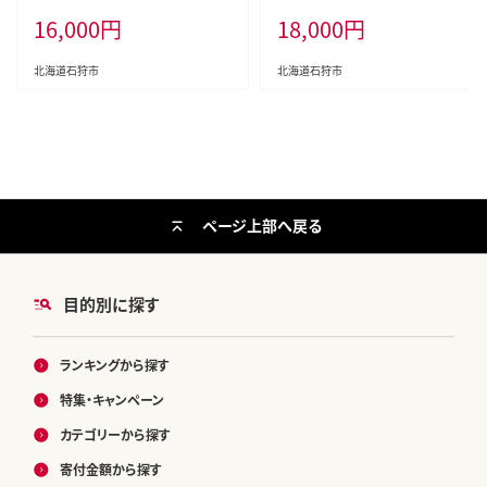
16,000
円
18,000
円
北海道石狩市
北海道石狩市
ページ上部へ戻る
目的別に探す
ランキングから探す
特集・キャンペーン
カテゴリーから探す
寄付金額から探す