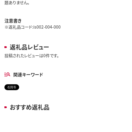
題ありません。
注意書き
※返礼品コード:is002-004-000
返礼品レビュー
投稿されたレビューは0件です。
関連キーワード
石狩市
おすすめ返礼品