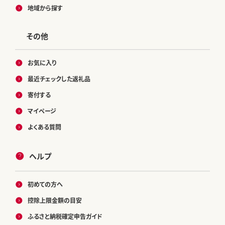
地域から探す
その他
お気に入り
最近チェックした返礼品
寄付する
マイページ
よくある質問
ヘルプ
初めての方へ
控除上限金額の目安
ふるさと納税確定申告ガイド