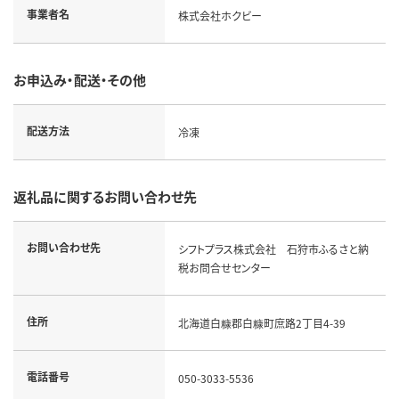
事業者名
株式会社ホクビー
お申込み・配送・その他
配送方法
冷凍
返礼品に関するお問い合わせ先
お問い合わせ先
シフトプラス株式会社 石狩市ふるさと納
税お問合せセンター
住所
北海道白糠郡白糠町庶路2丁目4-39
電話番号
050-3033-5536