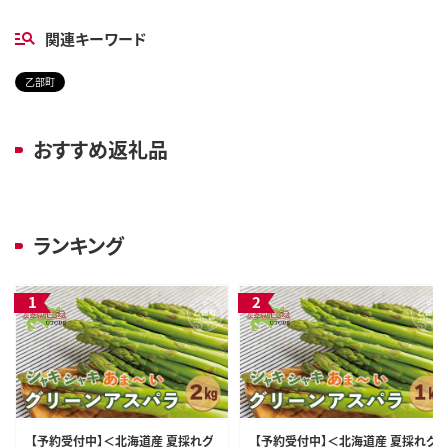
関連キーワード
乙部町
おすすめ返礼品
ランキング
【予約受付中】＜北海道産 夏採れグ
【予約受付中】＜北海道産 夏採れグ