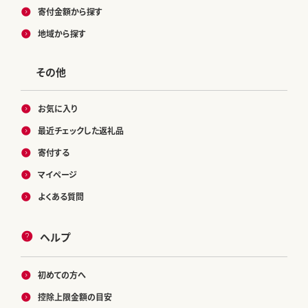
寄付金額から探す
地域から探す
その他
お気に入り
最近チェックした返礼品
寄付する
マイページ
よくある質問
ヘルプ
初めての方へ
控除上限金額の目安