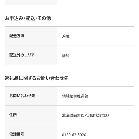
お申込み・配送・その他
配送方法
冷蔵
配送外のエリア
離島
返礼品に関するお問い合わせ先
お問い合わせ先
地域振興推進課
住所
北海道爾志郡乙部町緑町388
電話番号
0139-62-5020