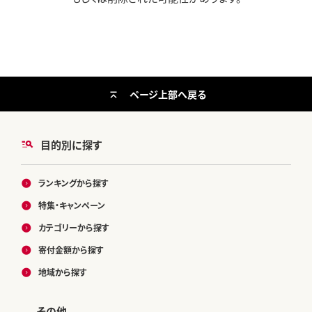
ページ上部へ戻る
目的別に探す
ランキングから探す
特集・キャンペーン
カテゴリーから探す
寄付金額から探す
地域から探す
その他