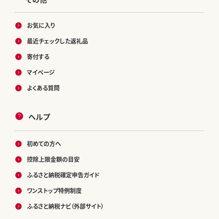
お気に入り
最近チェックした返礼品
寄付する
マイページ
よくある質問
ヘルプ
初めての方へ
控除上限金額の目安
ふるさと納税確定申告ガイド
ワンストップ特例制度
ふるさと納税ナビ（外部サイト）