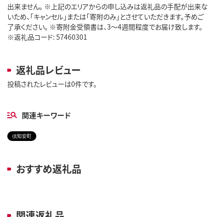
出来ません。 ※上記のエリアからの申し込みは返礼品の手配が出来な
いため、「キャンセル」または「寄附のみ」とさせていただきます。予めご
了承ください。 ※寄附金受領書は、3～4週間程度でお届け致します。
※返礼品コード: 57460301
返礼品レビュー
投稿されたレビューは0件です。
関連キーワード
倶知安町
おすすめ返礼品
関連返礼品