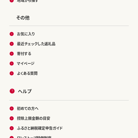
地域から探す
その他
お気に入り
最近チェックした返礼品
寄付する
マイページ
よくある質問
ヘルプ
初めての方へ
控除上限金額の目安
ふるさと納税確定申告ガイド
ワンストップ特例制度