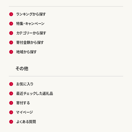
ランキングから探す
特集・キャンペーン
カテゴリーから探す
寄付金額から探す
地域から探す
その他
お気に入り
最近チェックした返礼品
寄付する
マイページ
よくある質問