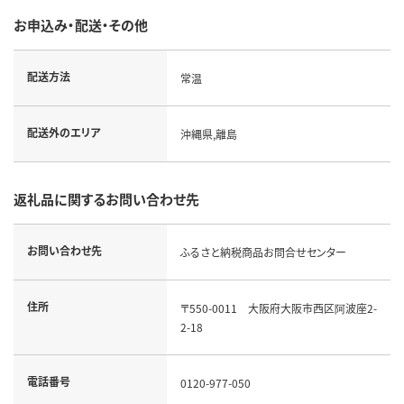
お申込み・配送・その他
配送方法
常温
配送外のエリア
沖縄県,離島
返礼品に関するお問い合わせ先
お問い合わせ先
ふるさと納税商品お問合せセンター
住所
〒550-0011 大阪府大阪市西区阿波座2-
2-18
電話番号
0120-977-050