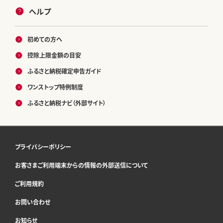
ヘルプ
初めての方へ
控除上限金額の目安
ふるさと納税確定申告ガイド
ワンストップ特例制度
ふるさと納税ナビ（外部サイト）
プライバシーポリシー
お客さまご利用端末からの情報の外部送信について
ご利用規約
お問い合わせ
お知らせ