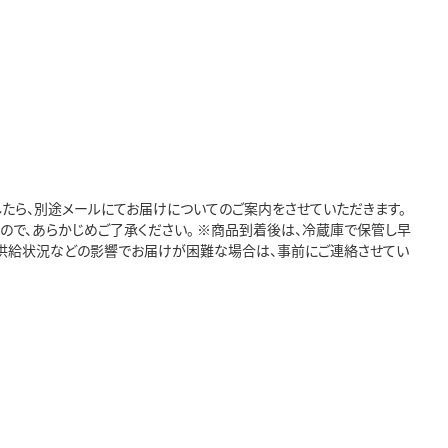
したら、別途メールにてお届けについてのご案内をさせていただきます。
で、あらかじめご了承ください。 ※商品到着後は、冷蔵庫で保管し早
害、供給状況などの影響でお届けが困難な場合は、事前にご連絡させてい