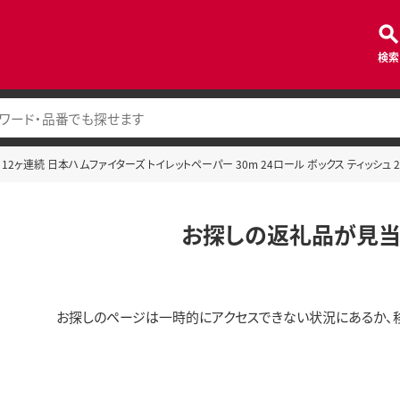
検索
12ヶ連続 日本ハムファイターズ トイレットペーパー 30m 24ロール ボックス ティッシュ 2
お探しの返礼品が見当
お探しのページは一時的にアクセスできない状況にあるか、