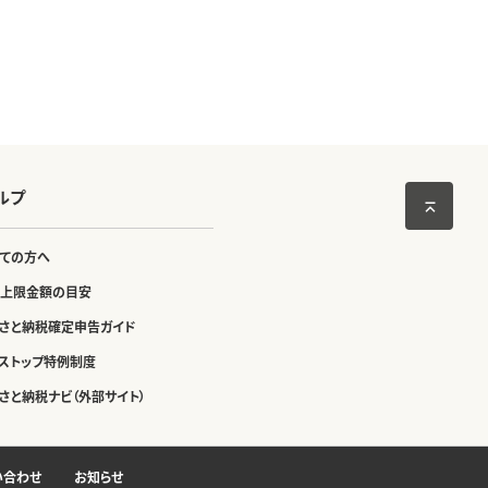
ルプ
ての方へ
上限金額の目安
さと納税確定申告ガイド
ストップ特例制度
さと納税ナビ（外部サイト）
い合わせ
お知らせ