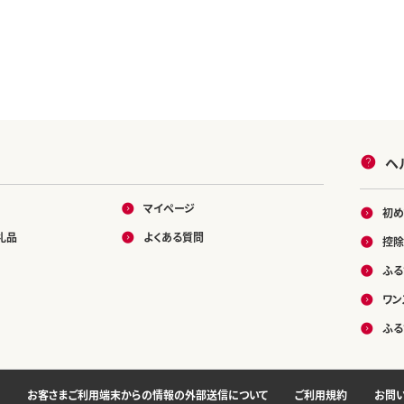
ヘ
マイページ
初め
礼品
よくある質問
控除
ふる
ワン
ふる
お客さまご利用端末からの情報の外部送信について
ご利用規約
お問