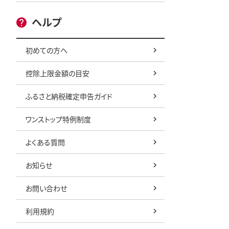
ヘルプ
初めての方へ
控除上限金額の目安
ふるさと納税確定申告ガイド
ワンストップ特例制度
よくある質問
お知らせ
お問い合わせ
利用規約