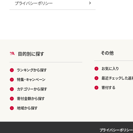
プライバシーポリシー
その他
目的別に探す
お気に入り
ランキングから探す
最近チェックした返
特集・キャンペーン
寄付する
カテゴリーから探す
寄付金額から探す
地域から探す
プライバシーポリシー