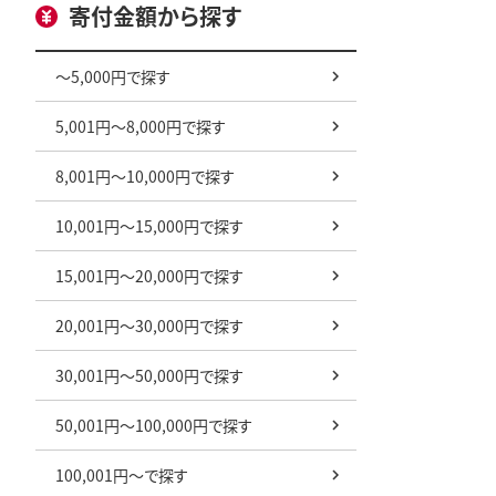
寄付金額から探す
～5,000円で探す
5,001円～8,000円で探す
8,001円～10,000円で探す
10,001円～15,000円で探す
15,001円～20,000円で探す
20,001円～30,000円で探す
30,001円～50,000円で探す
50,001円～100,000円で探す
100,001円～で探す