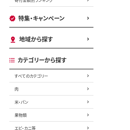
特集・キャンペーン
地域から探す
カテゴリーから探す
すべてのカテゴリー
肉
米・パン
果物類
エビ・カニ等