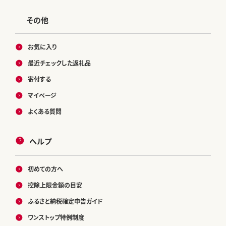
その他
お気に入り
最近チェックした返礼品
寄付する
マイページ
よくある質問
ヘルプ
初めての方へ
控除上限金額の目安
ふるさと納税確定申告ガイド
ワンストップ特例制度