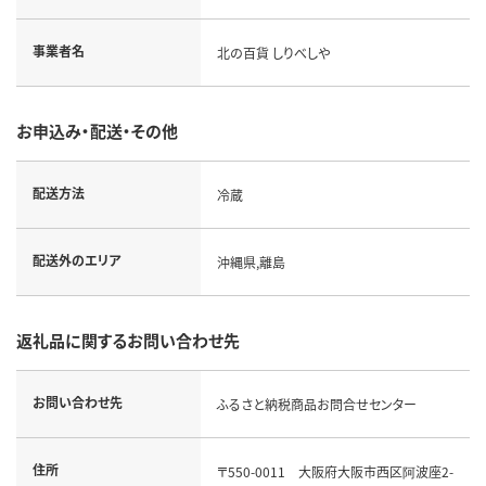
事業者名
北の百貨 しりべしや
お申込み・配送・その他
配送方法
冷蔵
配送外のエリア
沖縄県,離島
返礼品に関するお問い合わせ先
お問い合わせ先
ふるさと納税商品お問合せセンター
住所
〒550-0011 大阪府大阪市西区阿波座2-