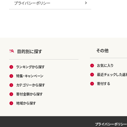
プライバシーポリシー
その他
目的別に探す
お気に入り
ランキングから探す
最近チェックした返
特集・キャンペーン
寄付する
カテゴリーから探す
寄付金額から探す
地域から探す
プライバシーポリシー