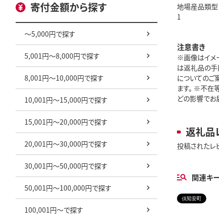
寄付金額から探す
地場産品類型
1
～5,000円で探す
注意書き
5,001円～8,000円で探す
※画像はイメ
は返礼品の手
8,001円～10,000円で探す
についてのご
ます。 ※不
どの影響でお届
10,001円～15,000円で探す
15,001円～20,000円で探す
返礼品
20,001円～30,000円で探す
投稿されたレ
30,001円～50,000円で探す
関連キ
50,001円～100,000円で探す
倶知安町
100,001円～で探す