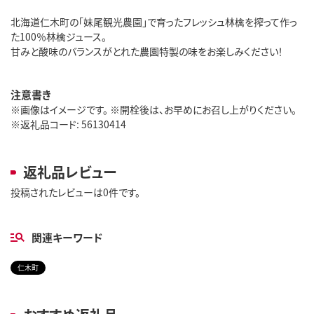
北海道仁木町の「妹尾観光農園」で育ったフレッシュ林檎を搾って作っ
た100％林檎ジュース。
甘みと酸味のバランスがとれた農園特製の味をお楽しみください！
注意書き
※画像はイメージです。 ※開栓後は、お早めにお召し上がりください。
※返礼品コード: 56130414
返礼品レビュー
投稿されたレビューは0件です。
関連キーワード
仁木町