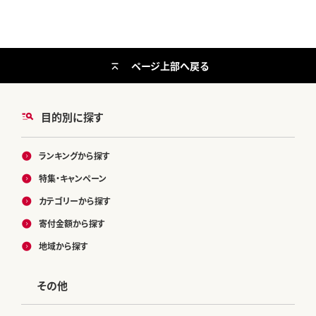
ページ上部へ戻る
目的別に探す
ランキングから探す
特集・キャンペーン
カテゴリーから探す
寄付金額から探す
地域から探す
その他