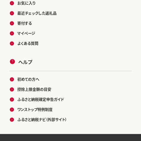
お気に入り
最近チェックした返礼品
寄付する
マイページ
よくある質問
ヘルプ
初めての方へ
控除上限金額の目安
ふるさと納税確定申告ガイド
ワンストップ特例制度
ふるさと納税ナビ（外部サイト）