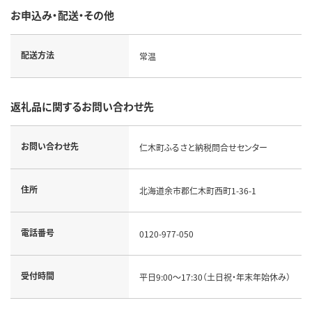
お申込み・配送・その他
配送方法
常温
返礼品に関するお問い合わせ先
お問い合わせ先
仁木町ふるさと納税問合せセンター
住所
北海道余市郡仁木町西町1-36-1
電話番号
0120-977-050
受付時間
平日9:00～17:30（土日祝・年末年始休み）