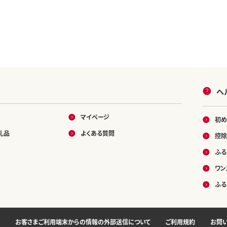
ヘ
マイページ
初め
礼品
よくある質問
控除
ふる
ワン
ふる
お客さまご利用端末からの情報の外部送信について
ご利用規約
お問