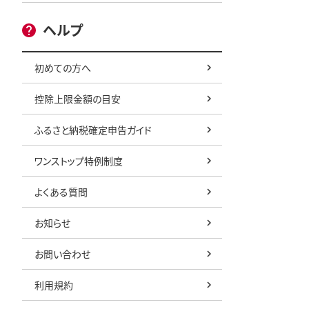
ヘルプ
初めての方へ
控除上限金額の目安
ふるさと納税確定申告ガイド
ワンストップ特例制度
よくある質問
お知らせ
お問い合わせ
利用規約