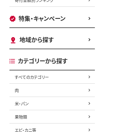
特集・キャンペーン
地域から探す
カテゴリーから探す
すべてのカテゴリー
肉
米・パン
果物類
エビ・カニ等