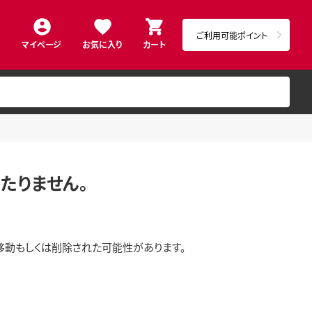
ご利用可能ポイント
マイページ
お気に入り
カート
たりません。
移動もしくは削除された可能性があります。