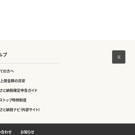
ルプ
ての方へ
上限金額の目安
さと納税確定申告ガイド
ストップ特例制度
さと納税ナビ（外部サイト）
い合わせ
お知らせ