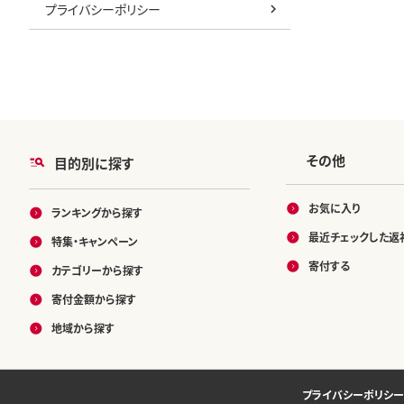
プライバシーポリシー
その他
目的別に探す
お気に入り
ランキングから探す
最近チェックした返
特集・キャンペーン
寄付する
カテゴリーから探す
寄付金額から探す
地域から探す
プライバシーポリシー