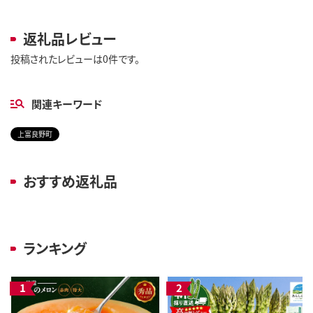
返礼品レビュー
投稿されたレビューは0件です。
関連キーワード
上富良野町
おすすめ返礼品
ランキング