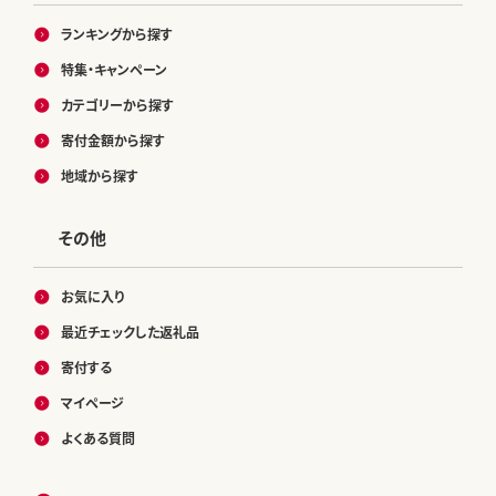
ランキングから探す
特集・キャンペーン
カテゴリーから探す
寄付金額から探す
地域から探す
その他
お気に入り
最近チェックした返礼品
寄付する
マイページ
よくある質問