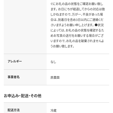
ぐにお礼の品の状態をご確認お願い致し
ます。 お日にちが経過してからの対応は致
しかねますので、万が一、不良があった場
合は、到着日を含め3日以内にご連絡くだ
さいますようお願い申し上げます。 ●状況
によっては、お礼の品の状態を確認するた
めお写真の送付をお願いする場合がござ
いますので、お礼の品を破棄されませんよ
うお願い致します。
アレルギー
なし
事業者名
原農園
お申込み・配送・その他
配送方法
冷蔵