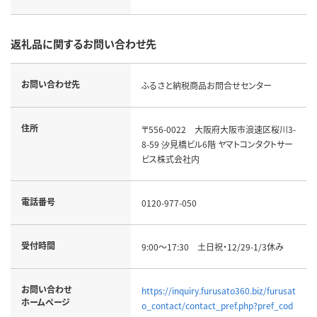
返礼品に関するお問い合わせ先
お問い合わせ先
ふるさと納税商品お問合せセンター
住所
〒556-0022 大阪府大阪市浪速区桜川3-
8-59 汐見橋ビル6階 ヤマトコンタクトサー
ビス株式会社内
電話番号
0120-977-050
受付時間
9:00～17:30 土日祝・12/29-1/3休み
お問い合わせ
https://inquiry.furusato360.biz/furusat
ホームページ
o_contact/contact_pref.php?pref_cod