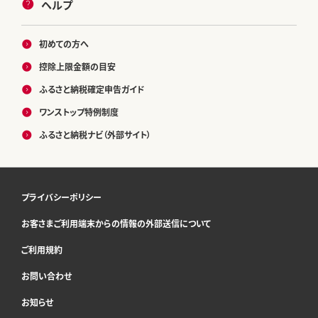
ヘルプ
初めての方へ
控除上限金額の目安
ふるさと納税確定申告ガイド
ワンストップ特例制度
ふるさと納税ナビ（外部サイト）
プライバシーポリシー
お客さまご利用端末からの情報の外部送信について
ご利用規約
お問い合わせ
お知らせ