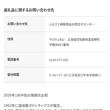
返礼品に関するお問い合わせ先
お問い合わせ先
ふるさと納税商品お問合せセンター
住所
〒079-2402 北海道空知郡南富良野町
字幾寅867番地
電話番号
0120-977-050
受付時間
9：30～17：30（土日祝及び年末年始除く）
2026年1月中旬以降順次出荷
1962年に湖池屋ポテトチップスが誕生。