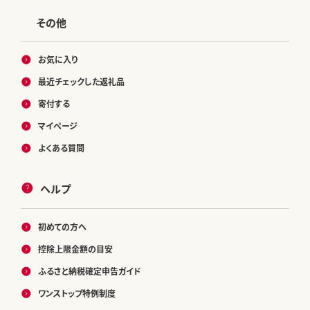
その他
お気に入り
最近チェックした返礼品
寄付する
マイページ
よくある質問
ヘルプ
初めての方へ
控除上限金額の目安
ふるさと納税確定申告ガイド
ワンストップ特例制度