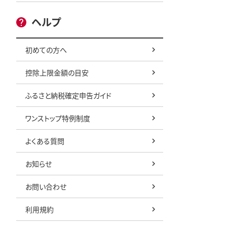
ヘルプ
初めての方へ
控除上限金額の目安
ふるさと納税確定申告ガイド
ワンストップ特例制度
よくある質問
お知らせ
お問い合わせ
利用規約