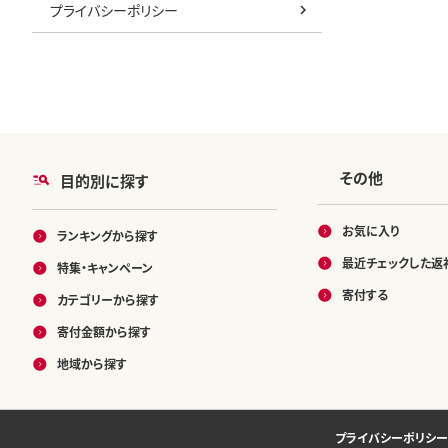
プライバシーポリシー
その他
目的別に探す
お気に入り
ランキングから探す
最近チェックした返
特集・キャンペーン
寄付する
カテゴリーから探す
寄付金額から探す
地域から探す
プライバシーポリシー