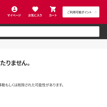
ご利用可能ポイント
マイページ
お気に入り
カート
たりません。
移動もしくは削除された可能性があります。