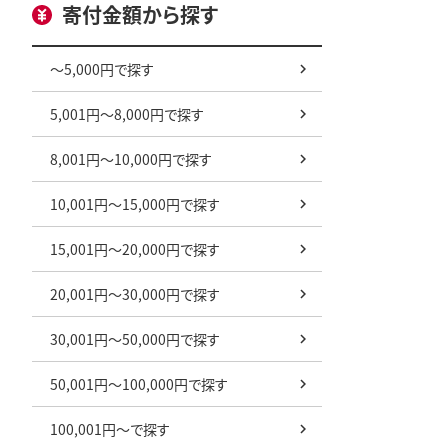
寄付金額から探す
～5,000円で探す
5,001円～8,000円で探す
8,001円～10,000円で探す
10,001円～15,000円で探す
15,001円～20,000円で探す
20,001円～30,000円で探す
30,001円～50,000円で探す
50,001円～100,000円で探す
100,001円～で探す