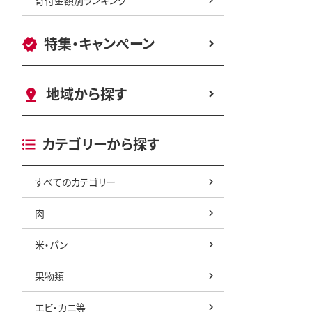
特集・キャンペーン
地域から探す
カテゴリーから探す
すべてのカテゴリー
肉
米・パン
果物類
エビ・カニ等