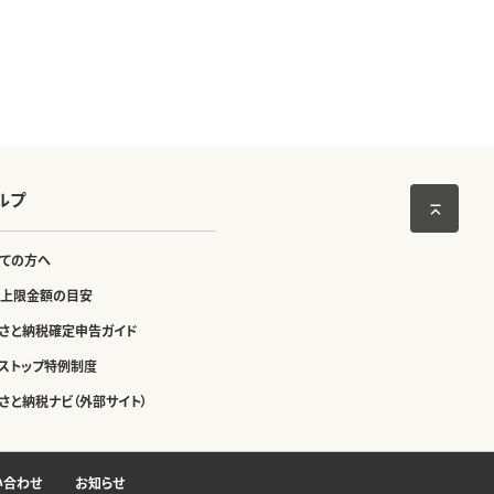
ルプ
ての方へ
上限金額の目安
さと納税確定申告ガイド
ストップ特例制度
さと納税ナビ（外部サイト）
い合わせ
お知らせ