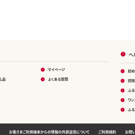
ヘ
マイページ
初め
礼品
よくある質問
控除
ふる
ワン
ふる
お客さまご利用端末からの情報の外部送信について
ご利用規約
お問