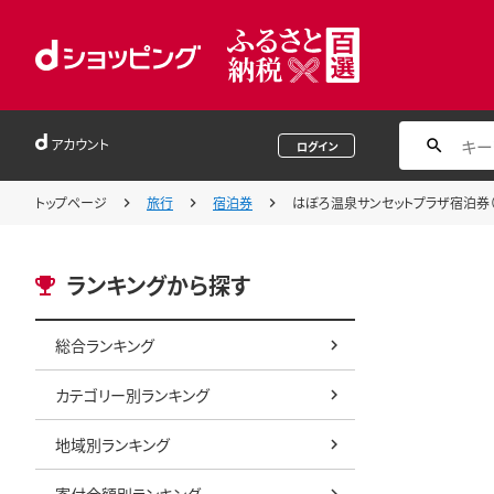
アカウント
ログイン
トップページ
旅行
宿泊券
はぼろ温泉サンセットプラザ宿泊券（１
ランキングから探す
総合ランキング
カテゴリー別ランキング
地域別ランキング
寄付金額別ランキング