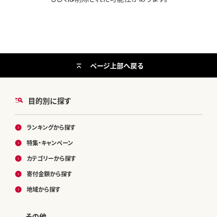
ページ上部へ戻る
目的別に探す
ランキングから探す
特集・キャンペーン
カテゴリーから探す
寄付金額から探す
地域から探す
その他