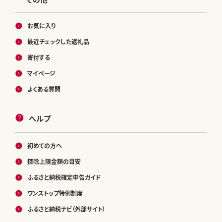
お気に入り
最近チェックした返礼品
寄付する
マイページ
よくある質問
ヘルプ
初めての方へ
控除上限金額の目安
ふるさと納税確定申告ガイド
ワンストップ特例制度
ふるさと納税ナビ（外部サイト）