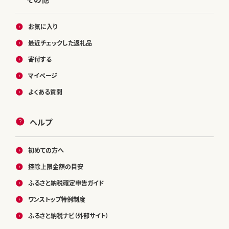
お気に入り
最近チェックした返礼品
寄付する
マイページ
よくある質問
ヘルプ
初めての方へ
控除上限金額の目安
ふるさと納税確定申告ガイド
ワンストップ特例制度
ふるさと納税ナビ（外部サイト）