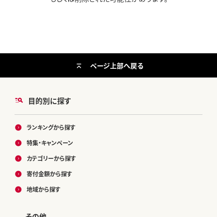
ページ上部へ戻る
目的別に探す
ランキングから探す
特集・キャンペーン
カテゴリーから探す
寄付金額から探す
地域から探す
その他