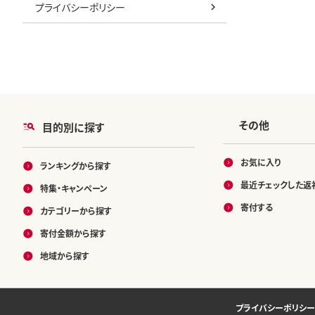
プライバシーポリシー
その他
目的別に探す
お気に入り
ランキングから探す
最近チェックした返
特集・キャンペーン
寄付する
カテゴリーから探す
寄付金額から探す
地域から探す
プライバシーポリシー