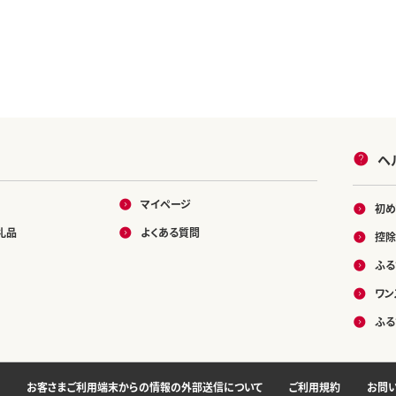
ヘ
マイページ
初め
礼品
よくある質問
控除
ふる
ワン
ふる
お客さまご利用端末からの情報の外部送信について
ご利用規約
お問