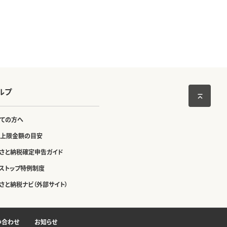
ルプ
ての方へ
上限金額の目安
さと納税確定申告ガイド
ストップ特例制度
さと納税ナビ（外部サイト）
い合わせ
お知らせ