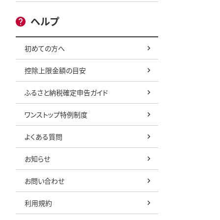
ヘルプ
初めての方へ
控除上限金額の目安
ふるさと納税確定申告ガイド
ワンストップ特例制度
よくある質問
お知らせ
お問い合わせ
利用規約