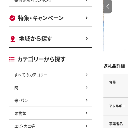
特集・キャンペーン
地域から探す
カテゴリーから探す
返礼品詳細
すべてのカテゴリー
容量
肉
米・パン
アレルギー
果物類
事業者名
エビ・カニ等