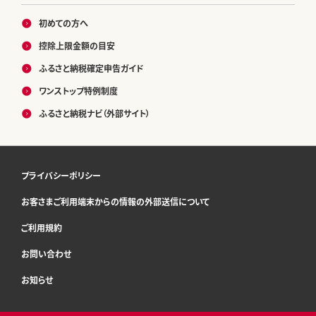
初めての方へ
控除上限金額の目安
ふるさと納税確定申告ガイド
ワンストップ特例制度
ふるさと納税ナビ（外部サイト）
プライバシーポリシー
お客さまご利用端末からの情報の外部送信について
ご利用規約
お問い合わせ
お知らせ