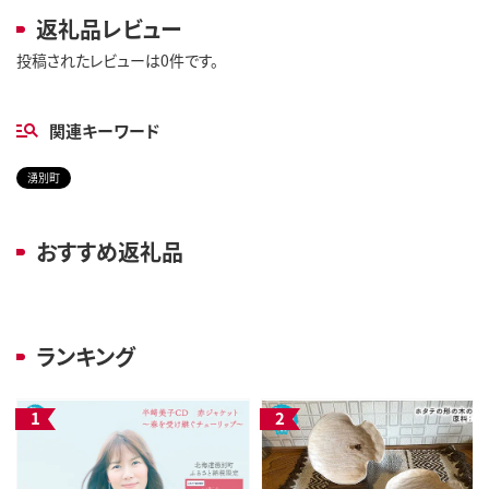
返礼品レビュー
投稿されたレビューは0件です。
関連キーワード
湧別町
おすすめ返礼品
ランキング