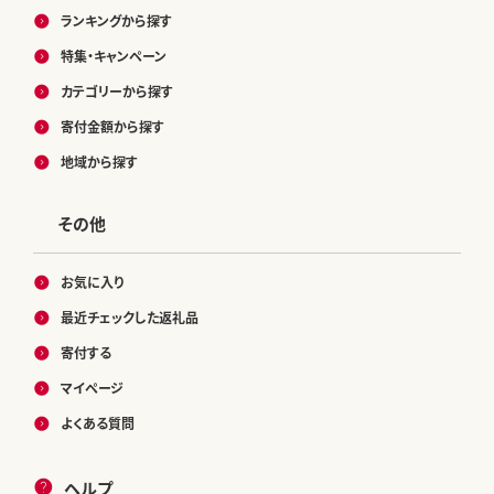
ランキングから探す
特集・キャンペーン
カテゴリーから探す
寄付金額から探す
地域から探す
その他
お気に入り
最近チェックした返礼品
寄付する
マイページ
よくある質問
ヘルプ