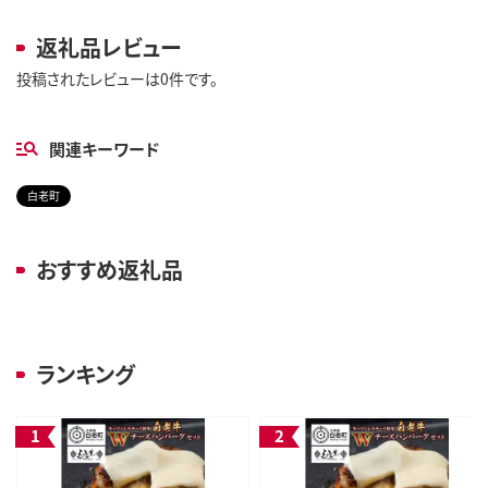
返礼品レビュー
投稿されたレビューは0件です。
関連キーワード
白老町
おすすめ返礼品
ランキング