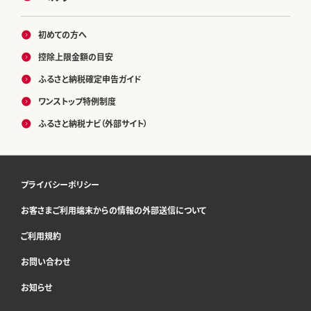
初めての方へ
控除上限金額の目安
ふるさと納税確定申告ガイド
ワンストップ特例制度
ふるさと納税ナビ（外部サイト）
プライバシーポリシー
お客さまご利用端末からの情報の外部送信について
ご利用規約
お問い合わせ
お知らせ