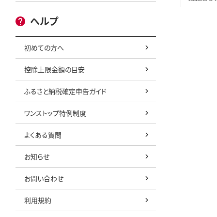
ヘルプ
初めての方へ
控除上限金額の目安
ふるさと納税確定申告ガイド
ワンストップ特例制度
よくある質問
お知らせ
お問い合わせ
利用規約