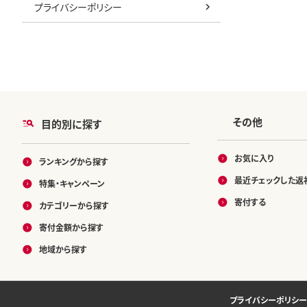
プライバシーポリシー
その他
目的別に探す
お気に入り
ランキングから探す
最近チェックした返
特集・キャンペーン
寄付する
カテゴリーから探す
寄付金額から探す
地域から探す
プライバシーポリシー