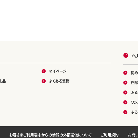
ヘ
マイページ
初め
礼品
よくある質問
控除
ふる
ワン
ふる
お客さまご利用端末からの情報の外部送信について
ご利用規約
お問