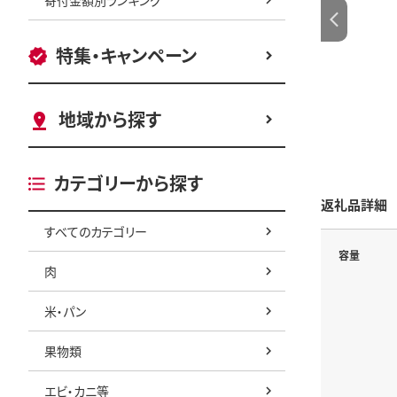
特集・キャンペーン
地域から探す
カテゴリーから探す
返礼品詳細
すべてのカテゴリー
容量
肉
米・パン
果物類
エビ・カニ等