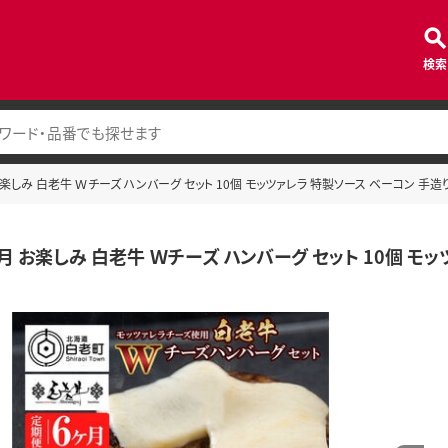
検索
楽しみ 白老牛 Ｗチーズ ハンバーグ セット 10個 モッツァレラ 特製ソース ベーコン 手造
月 お楽しみ 白老牛 Ｗチーズ ハンバーグ セット 10個 モッ