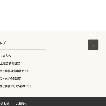
ルプ
ての方へ
上限金額の目安
さと納税確定申告ガイド
ストップ特例制度
さと納税ナビ（外部サイト）
い合わせ
お知らせ