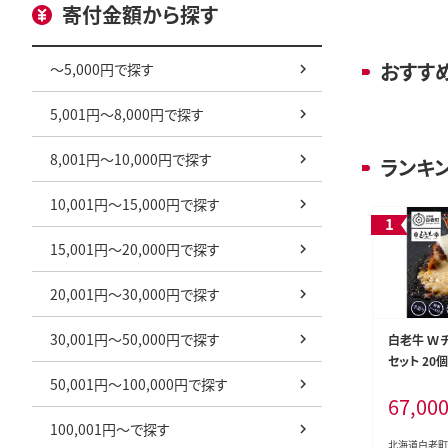
寄付金額から探す
おすす
～5,000円で探す
5,001円～8,000円で探す
8,001円～10,000円で探す
ランキ
10,001円～15,000円で探す
15,001円～20,000円で探す
20,001円～30,000円で探す
30,001円～50,000円で探す
白老牛 Ｗ
セット 20
製ソース 
50,001円～100,000円で探す
67,00
100,001円～で探す
北海道白老町