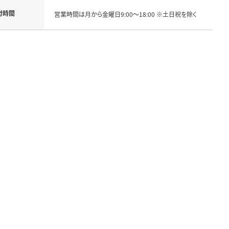
付時間
営業時間は月から金曜日9:00～18:00 ※土日祝を除く