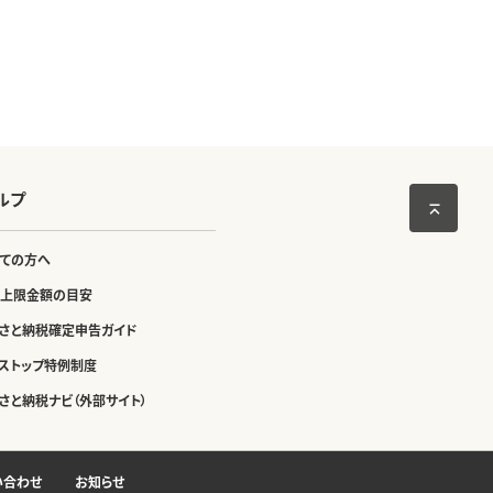
ルプ
ての方へ
上限金額の目安
さと納税確定申告ガイド
ストップ特例制度
さと納税ナビ（外部サイト）
い合わせ
お知らせ