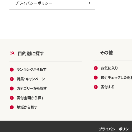
プライバシーポリシー
その他
目的別に探す
お気に入り
ランキングから探す
最近チェックした返
特集・キャンペーン
寄付する
カテゴリーから探す
寄付金額から探す
地域から探す
プライバシーポリシー