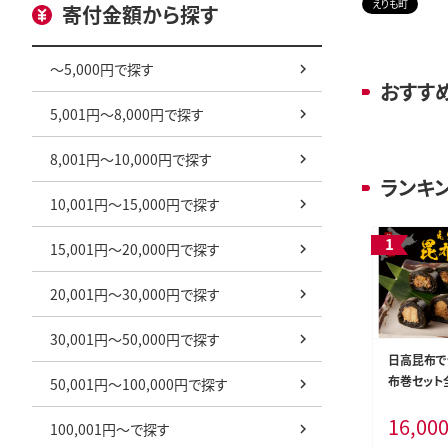
えりも町
寄付金額から探す
～5,000円で探す
おすす
5,001円～8,000円で探す
8,001円～10,000円で探す
ランキ
10,001円～15,000円で探す
15,001円～20,000円で探す
20,001円～30,000円で探す
30,001円～50,000円で探す
日高昆布で
布巻セット全6
50,001円～100,000円で探す
1】
16,00
100,001円～で探す