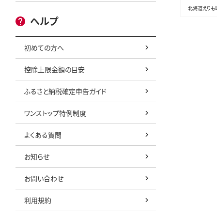
北海道えりも
ヘルプ
初めての方へ
控除上限金額の目安
ふるさと納税確定申告ガイド
ワンストップ特例制度
よくある質問
お知らせ
お問い合わせ
利用規約