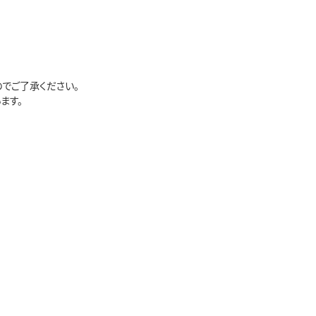
でご了承ください。
ます。