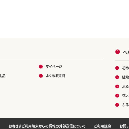
ヘ
マイページ
初め
礼品
よくある質問
控除
ふる
ワン
ふる
お客さまご利用端末からの情報の外部送信について
ご利用規約
お問