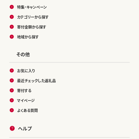
特集・キャンペーン
カテゴリーから探す
寄付金額から探す
地域から探す
その他
お気に入り
最近チェックした返礼品
寄付する
マイページ
よくある質問
ヘルプ