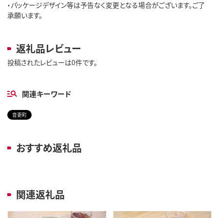
・パッケージデザイン等は予告なく変更となる場合がございます。ご了
承願います。
返礼品レビュー
投稿されたレビューは0件です。
関連キーワード
音更町
おすすめ返礼品
関連返礼品