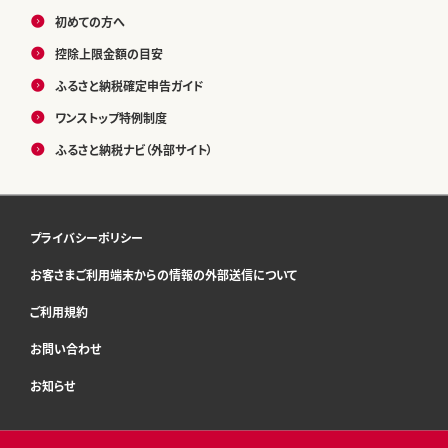
初めての方へ
控除上限金額の目安
ふるさと納税確定申告ガイド
ワンストップ特例制度
ふるさと納税ナビ（外部サイト）
プライバシーポリシー
お客さまご利用端末からの情報の外部送信について
ご利用規約
お問い合わせ
お知らせ