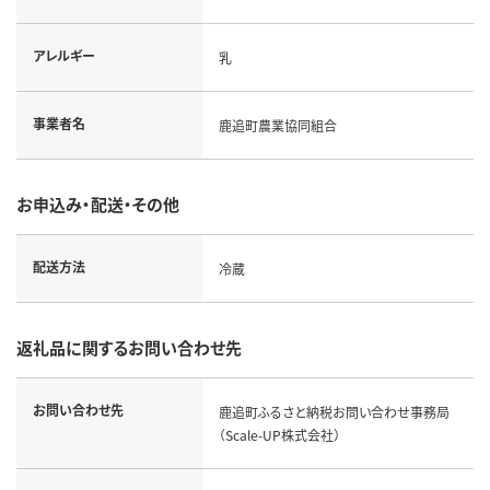
アレルギー
乳
事業者名
鹿追町農業協同組合
お申込み・配送・その他
配送方法
冷蔵
返礼品に関するお問い合わせ先
お問い合わせ先
鹿追町ふるさと納税お問い合わせ事務局
（Scale-UP株式会社）