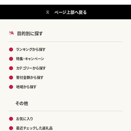
ページ上部へ戻る
目的別に探す
ランキングから探す
特集・キャンペーン
カテゴリーから探す
寄付金額から探す
地域から探す
その他
お気に入り
最近チェックした返礼品