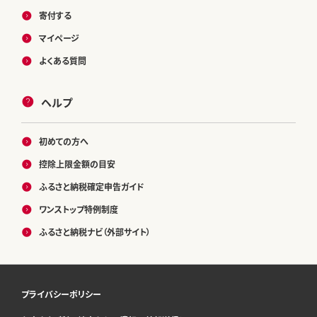
寄付する
マイページ
よくある質問
ヘルプ
初めての方へ
控除上限金額の目安
ふるさと納税確定申告ガイド
ワンストップ特例制度
ふるさと納税ナビ（外部サイト）
プライバシーポリシー