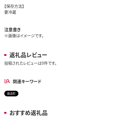
【保存方法】
要冷蔵
注意書き
※画像はイメージです。
返礼品レビュー
投稿されたレビューは0件です。
関連キーワード
鹿追町
おすすめ返礼品