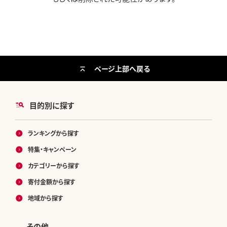
ページ上部へ戻る
目的別に探す
ランキングから探す
特集・キャンペーン
カテゴリーから探す
寄付金額から探す
地域から探す
その他