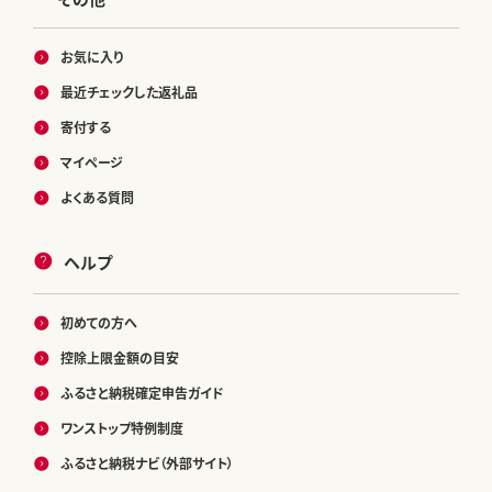
お気に入り
最近チェックした返礼品
寄付する
マイページ
よくある質問
ヘルプ
初めての方へ
控除上限金額の目安
ふるさと納税確定申告ガイド
ワンストップ特例制度
ふるさと納税ナビ（外部サイト）