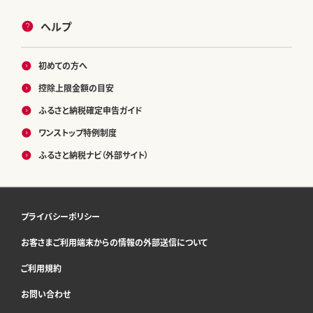
ヘルプ
初めての方へ
控除上限金額の目安
ふるさと納税確定申告ガイド
ワンストップ特例制度
ふるさと納税ナビ（外部サイト）
プライバシーポリシー
お客さまご利用端末からの情報の外部送信について
ご利用規約
お問い合わせ