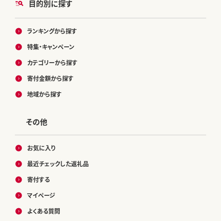
目的別に探す
ランキングから探す
特集・キャンペーン
カテゴリーから探す
寄付金額から探す
地域から探す
その他
お気に入り
最近チェックした返礼品
寄付する
マイページ
よくある質問