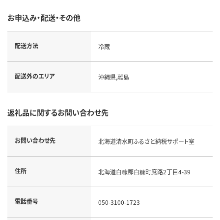
お申込み・配送・その他
配送方法
冷蔵
配送外のエリア
沖縄県,離島
返礼品に関するお問い合わせ先
お問い合わせ先
北海道清水町ふるさと納税サポート室
住所
北海道白糠郡白糠町庶路2丁目4-39
電話番号
050-3100-1723