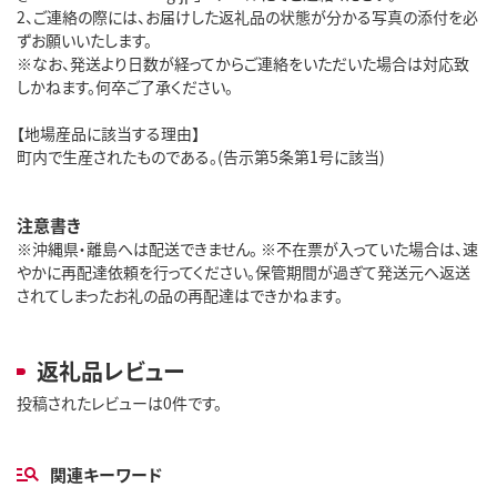
2、ご連絡の際には、お届けした返礼品の状態が分かる写真の添付を必
ずお願いいたします。
※なお、発送より日数が経ってからご連絡をいただいた場合は対応致
しかねます。何卒ご了承ください。
【地場産品に該当する理由】
町内で生産されたものである。(告示第5条第1号に該当)
注意書き
※沖縄県・離島へは配送できません。 ※不在票が入っていた場合は、速
やかに再配達依頼を行ってください。保管期間が過ぎて発送元へ返送
されてしまったお礼の品の再配達はできかねます。
返礼品レビュー
投稿されたレビューは0件です。
関連キーワード