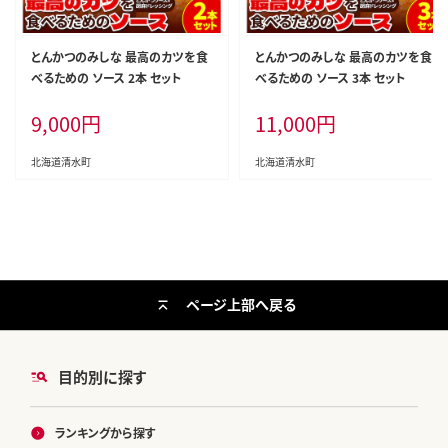
とんかつのみしな 最高のカツを食
とんかつのみしな 最高のカツを食
べるための ソース 2本 セット
べるための ソース 3本 セット
9,000
円
11,000
円
北海道清水町
北海道清水町
ページ上部へ戻る
目的別に探す
ランキングから探す