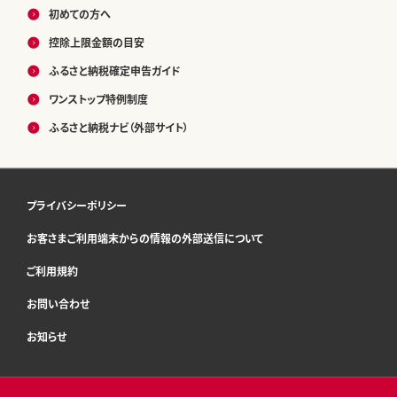
初めての方へ
控除上限金額の目安
ふるさと納税確定申告ガイド
ワンストップ特例制度
ふるさと納税ナビ（外部サイト）
プライバシーポリシー
お客さまご利用端末からの情報の外部送信について
ご利用規約
お問い合わせ
お知らせ