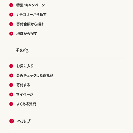
特集・キャンペーン
カテゴリーから探す
寄付金額から探す
地域から探す
その他
お気に入り
最近チェックした返礼品
寄付する
マイページ
よくある質問
ヘルプ