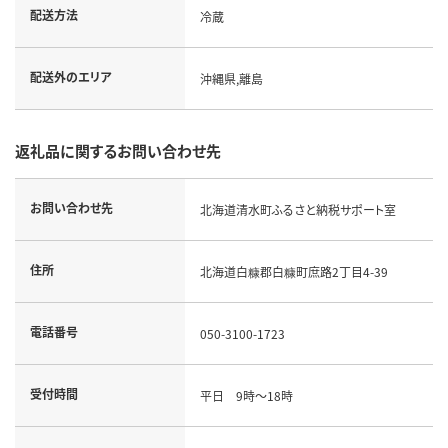
配送方法
冷蔵
配送外のエリア
沖縄県,離島
返礼品に関するお問い合わせ先
お問い合わせ先
北海道清水町ふるさと納税サポート室
住所
北海道白糠郡白糠町庶路2丁目4-39
電話番号
050-3100-1723
受付時間
平日 9時～18時